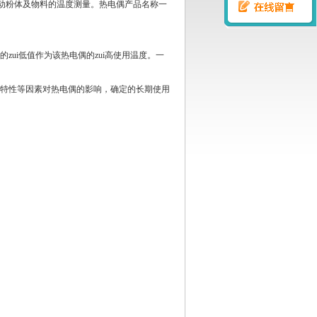
动粉体及物料的温度测量。热电偶产品名称一
zui低值作为该热电偶的zui高使用温度。一
质特性等因素对热电偶的影响，确定的长期使用