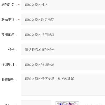
您的姓名：
联系电话：
常用邮箱：
省份：
详细地址：
补充说明：