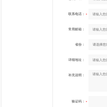
联系电话：
常用邮箱：
省份：
详细地址：
补充说明：
验证码：