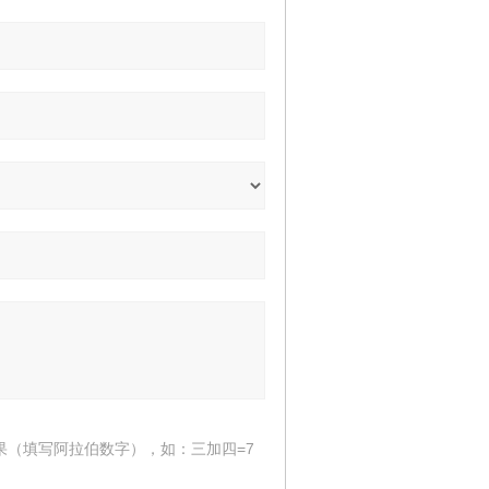
果（填写阿拉伯数字），如：三加四=7