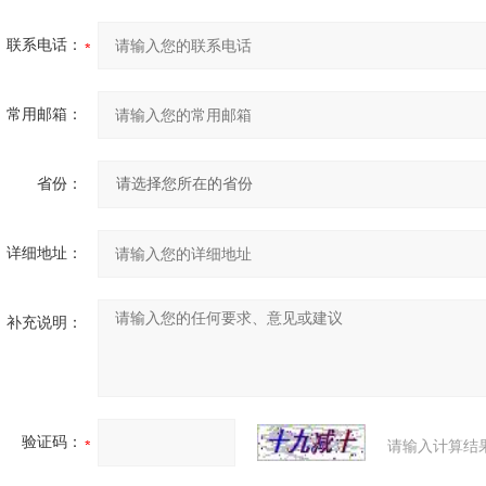
联系电话：
常用邮箱：
省份：
详细地址：
补充说明：
验证码：
请输入计算结