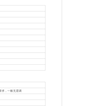
要求，一般无需调