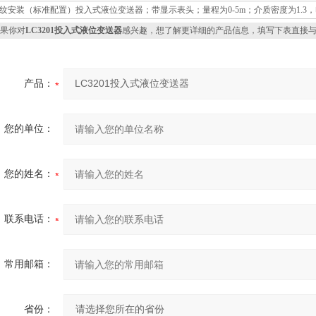
纹安装（标准配置）投入式液位变送器；带显示表头；量程为0-5m；介质密度为1.3，
果你对
LC3201投入式液位变送器
感兴趣，想了解更详细的产品信息，填写下表直接
产品：
您的单位：
您的姓名：
联系电话：
常用邮箱：
省份：