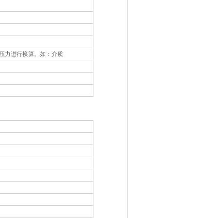
压力进行换算。如：介质