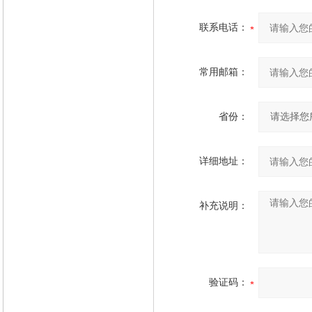
联系电话：
常用邮箱：
省份：
详细地址：
补充说明：
验证码：